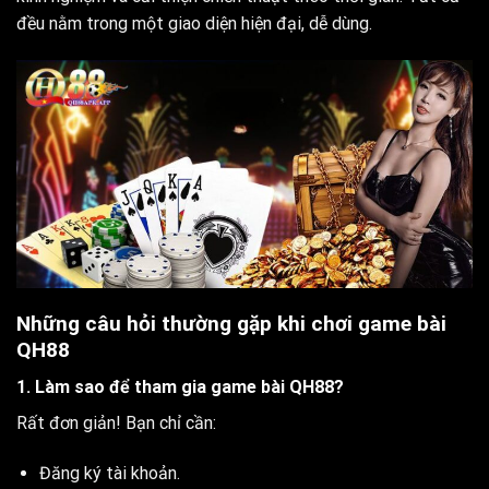
đều nằm trong một giao diện hiện đại, dễ dùng.
Những câu hỏi thường gặp khi chơi game bài
QH88
1. Làm sao để tham gia game bài QH88?
Rất đơn giản! Bạn chỉ cần:
Đăng ký tài khoản.