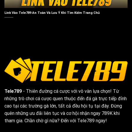
Link Vào Tele789 An Toàn Và Lưu Ý Khi Tìm Kiếm Trang Chủ
Tele789
- Thiên đường cá cược với vô vàn lựa chọn! Từ
những trò chơi cá cược quen thuộc đến đá gà trực tiếp đỉnh
cao tại các trường gà lớn, tất cả đều hội tụ tại đây. Đừng
quên những ưu đãi liên tục và cơ hội nhận ngay 789K khi
tham gia. Chần chờ gì nữa? Đến với Tele789 ngay!