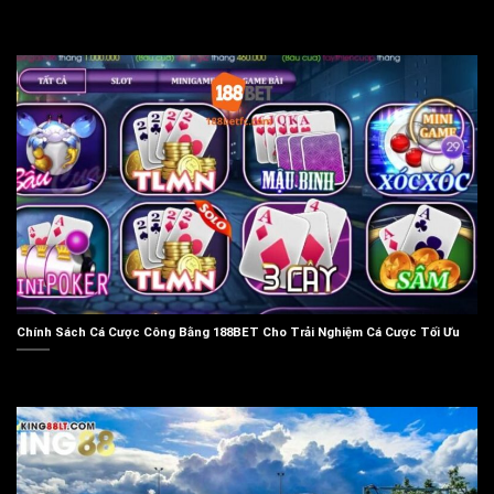
Chính Sách Cá Cược Công Bằng 188BET Cho Trải Nghiệm Cá Cược Tối Ưu