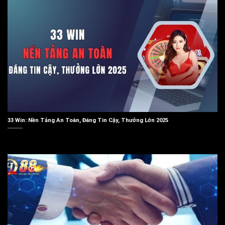
33 Win: Nền Tảng An Toàn, Đáng Tin Cậy, Thưởng Lớn 2025