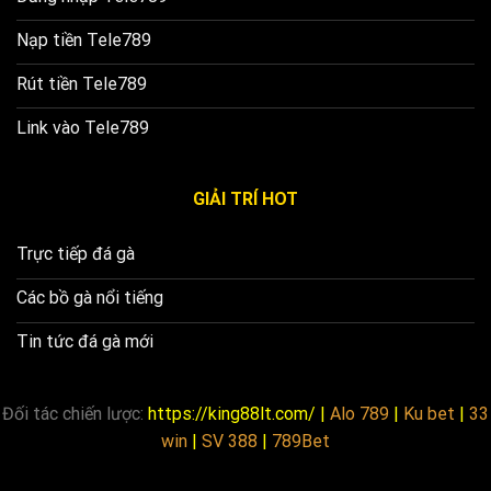
Nạp tiền Tele789
Rút tiền Tele789
Link vào Tele789
GIẢI TRÍ HOT
Trực tiếp đá gà
Các bồ gà nổi tiếng
Tin tức đá gà mới
Đối tác chiến lược:
https://king88lt.com/
|
Alo 789
|
Ku bet
|
33
win
|
SV 388
|
789Bet