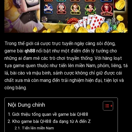
Trong thế giới cá cược trực tuyến ngày càng sôi động,
game bài
qh88
nổi bật như một điểm đến lý tưởng cho
những ai đam mê các trò chơi truyền thống. Với hàng loạt
tựa game quen thuộc như tiến lên miền Nam, phỏm, liêng, tá
lả, bài cào và mậu binh, sảnh cược không chỉ giữ được cái
chất xưa mà còn mang đến trải nghiệm hiện đại, tiện lợi và
công bằng.
Nội Dung chính
Giới thiệu tổng quan về game bài QH88
Kho game bài QH88 đa dạng từ A đến Z
Tiến lên miền Nam