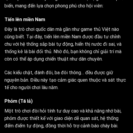
biến, mang đến lựa chọn phong phú cho hội viên:
Tiến lên miền Nam
Đây là trò chơi quốc dân mà gần như game thủ Việt nào
cũng biết. Tại đây, tiến lên miền Nam được đầu tư chỉnh
chu với hệ thống sắp bài tự động, hiển thị nước đi sai, và
thống kê lá bài đối thủ. Nhờ đó, bạn không chỉ giải trí mà
còn có thể áp dụng chiến thuật như dân chuyên.
Các kiểu chặt, đánh đôi, ba đôi thông… đều được giữ
nguyên bản. Điều này tạo cảm giác quen thuộc và sát thực
tế cho người chơi lâu năm.
Phỏm (Tá lả)
Một trò chơi đòi hỏi tính tư duy cao và khả năng nhớ bài,
phỏm được thiết kế với giao diện dễ quan sát, hệ thống
đếm điểm tự động, đồng thời hỗ trợ cảnh báo cháy bài.